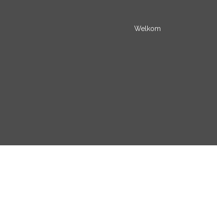
Welkom